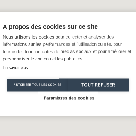
À propos des cookies sur ce site
Nous utilisons les cookies pour collecter et analyser des
informations sur les performances et l'utilisation du site, pour
fournir des fonctionnalités de médias sociaux et pour améliorer et
personnaliser le contenu et les publicités.
En savoir plus
TOUT REFUSER
AUTORISER TOUS LES COOKIES
Paramètres des cookies