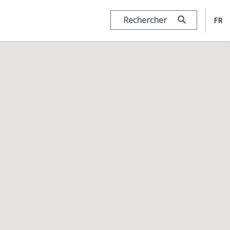
Rechercher