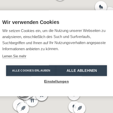
Wir verwenden Cookies
Wir setzen Cookies ein, um die Nutzung unserer Webseiten zu
analysieren, einschließlich des Such und Surfverlaufs,
Suchbegriffen und Ihnen auf Ihr Nutzungsverhalten angepasste
Informationen anbieten zu können.
Lernen Sie mehr
ALLE ABLEHNEN
ALLE COOKIES ERLAUBEN
Einstellungen