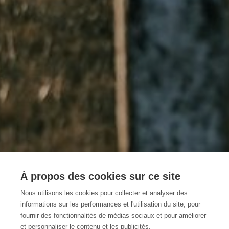
À propos des cookies sur ce site
Nous utilisons les cookies pour collecter et analyser des
Comment s'y rendre?
informations sur les performances et l'utilisation du site, pour
fournir des fonctionnalités de médias sociaux et pour améliorer
et personnaliser le contenu et les publicités.