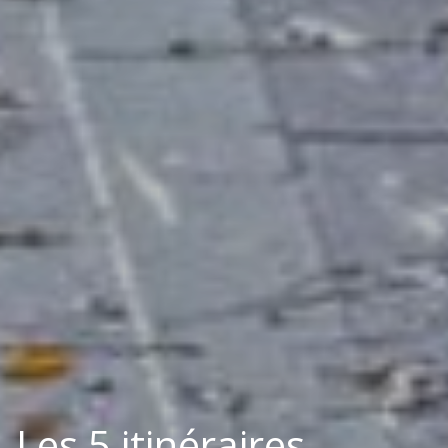
Les 5 itinéraires