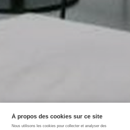
À propos des cookies sur ce site
Nous utilisons les cookies pour collecter et analyser des