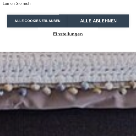
Lernen Sie mehr
ALLE ABLEHNEN
ALLE COOKIES ERLAUBEN
Einstellungen