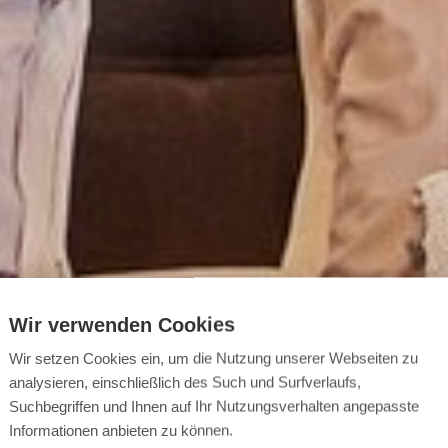
Wir verwenden Cookies
Wir setzen Cookies ein, um die Nutzung unserer Webseiten zu
analysieren, einschließlich des Such und Surfverlaufs,
Suchbegriffen und Ihnen auf Ihr Nutzungsverhalten angepasste
Informationen anbieten zu können.