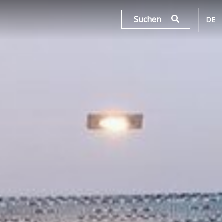
Suchen