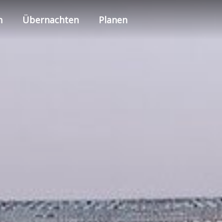
n
Übernachten
Planen