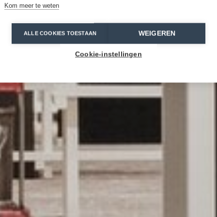
Kom meer te weten
WEIGEREN
ALLE COOKIES TOESTAAN
Cookie-instellingen