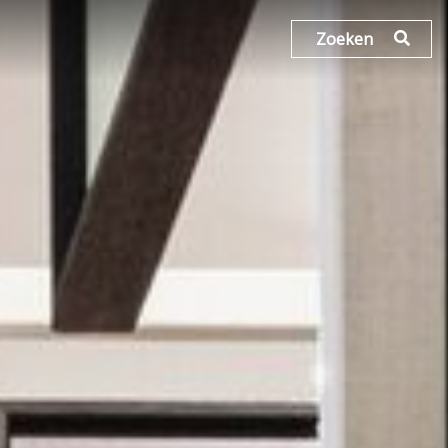
Zoeken