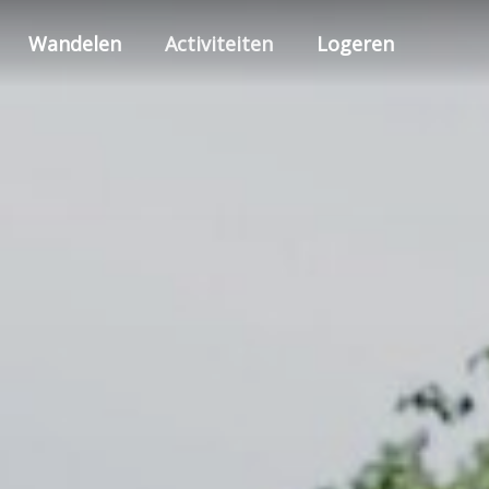
Wandelen
Activiteiten
Logeren