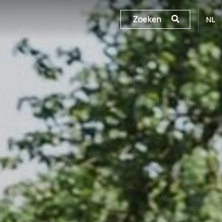
Zoeken