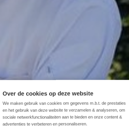
Over de cookies op deze website
We maken gebruik van cookies om gegevens m.b.t. de prestaties
en het gebruik van deze website te verzamelen & analyseren, om
sociale netwerkfunctionaliteiten aan te bieden en onze content &
advertenties te verbeteren en personaliseren.