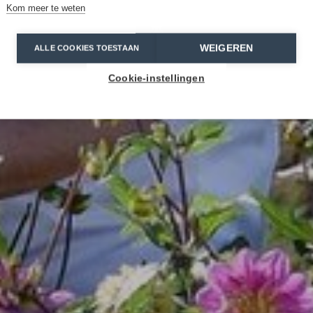
Kom meer te weten
WEIGEREN
ALLE COOKIES TOESTAAN
Cookie-instellingen