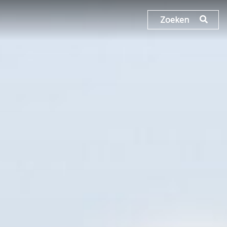
Zoeken