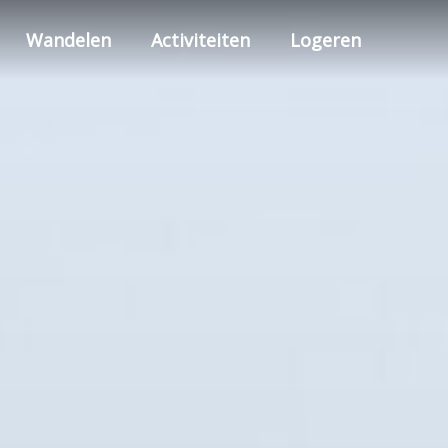
Wandelen
Activiteiten
Logeren