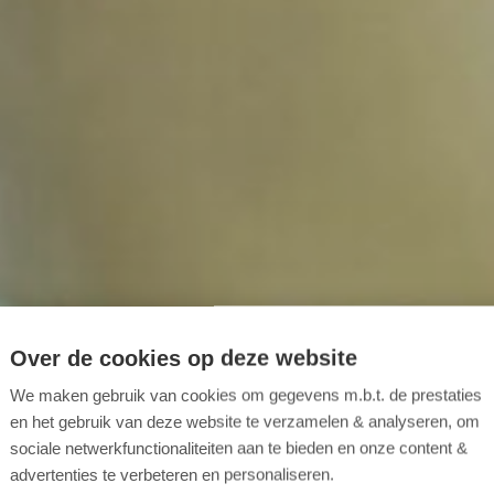
Over de cookies op deze website
We maken gebruik van cookies om gegevens m.b.t. de prestaties
en het gebruik van deze website te verzamelen & analyseren, om
sociale netwerkfunctionaliteiten aan te bieden en onze content &
advertenties te verbeteren en personaliseren.