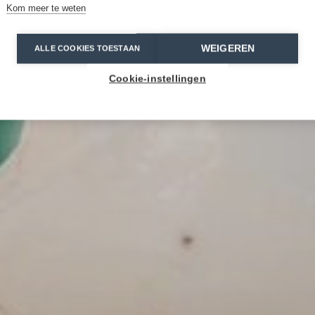
Kom meer te weten
WEIGEREN
ALLE COOKIES TOESTAAN
Cookie-instellingen