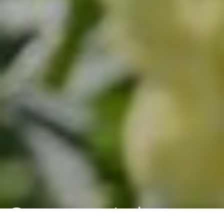
Gastronomisch