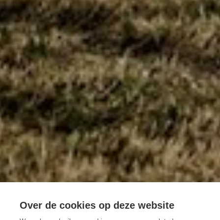
Over de cookies op deze website