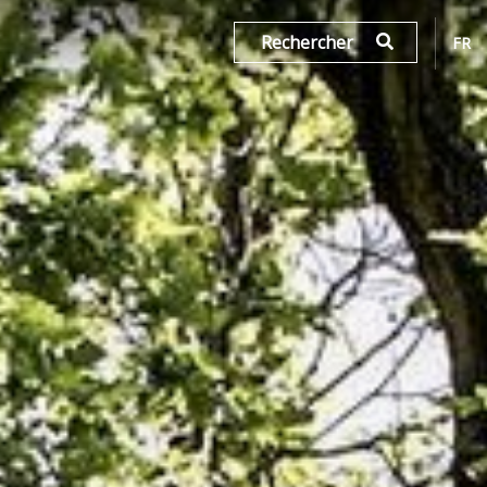
Rechercher