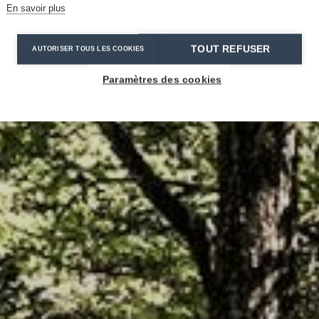
En savoir plus
TOUT REFUSER
AUTORISER TOUS LES COOKIES
Paramètres des cookies