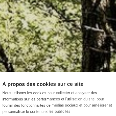
À propos des cookies sur ce site
Nous utilisons les cookies pour collecter et analyser des
informations sur les performances et l'utilisation du site, pour
fournir des fonctionnalités de médias sociaux et pour améliorer et
personnaliser le contenu et les publicités.