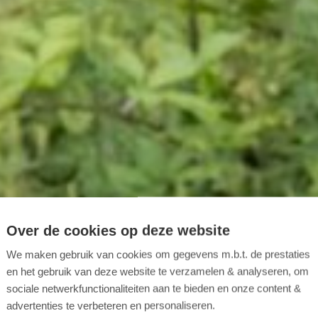
Over de cookies op deze website
We maken gebruik van cookies om gegevens m.b.t. de prestaties
en het gebruik van deze website te verzamelen & analyseren, om
sociale netwerkfunctionaliteiten aan te bieden en onze content &
advertenties te verbeteren en personaliseren.