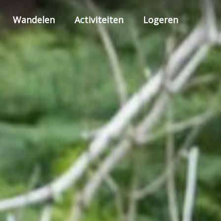
Wandelen
Activiteiten
Logeren