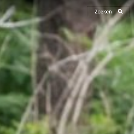
Zoeken