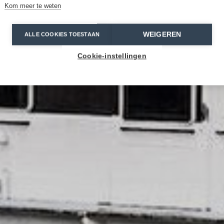
Kom meer te weten
WEIGEREN
ALLE COOKIES TOESTAAN
Cookie-instellingen