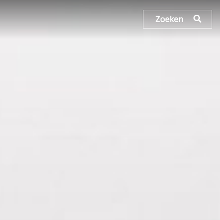
Zoeken