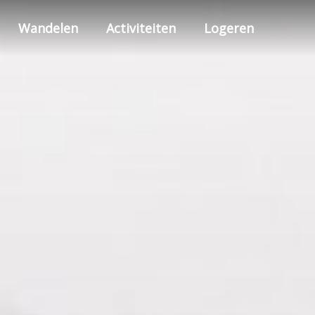
Wandelen
Activiteiten
Logeren