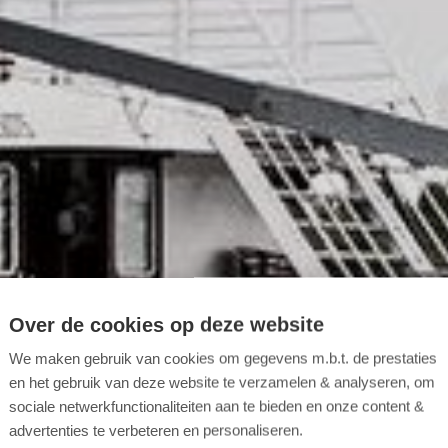
Over de cookies op deze website
We maken gebruik van cookies om gegevens m.b.t. de prestaties
en het gebruik van deze website te verzamelen & analyseren, om
sociale netwerkfunctionaliteiten aan te bieden en onze content &
advertenties te verbeteren en personaliseren.