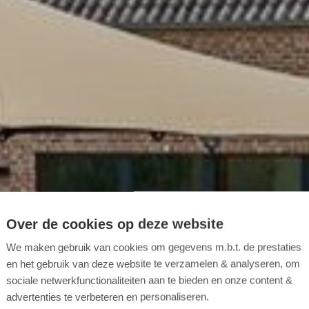
Over de cookies op deze website
We maken gebruik van cookies om gegevens m.b.t. de prestaties
en het gebruik van deze website te verzamelen & analyseren, om
sociale netwerkfunctionaliteiten aan te bieden en onze content &
advertenties te verbeteren en personaliseren.