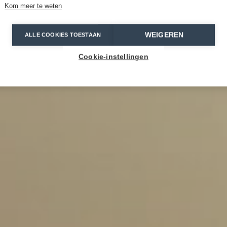
Kom meer te weten
WEIGEREN
ALLE COOKIES TOESTAAN
Cookie-instellingen