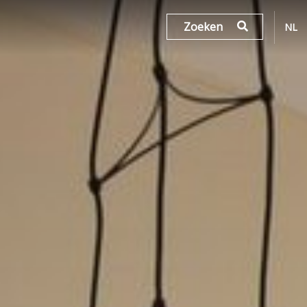
Zoeken