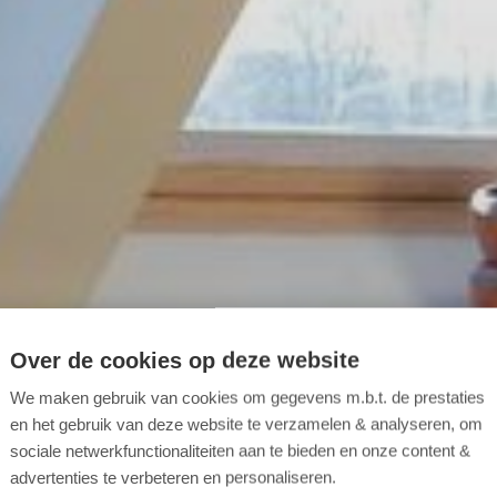
Over de cookies op deze website
We maken gebruik van cookies om gegevens m.b.t. de prestaties
en het gebruik van deze website te verzamelen & analyseren, om
sociale netwerkfunctionaliteiten aan te bieden en onze content &
advertenties te verbeteren en personaliseren.