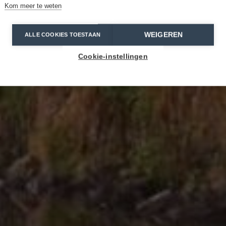
Kom meer te weten
WEIGEREN
ALLE COOKIES TOESTAAN
Cookie-instellingen