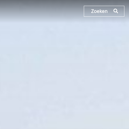
Zoeken