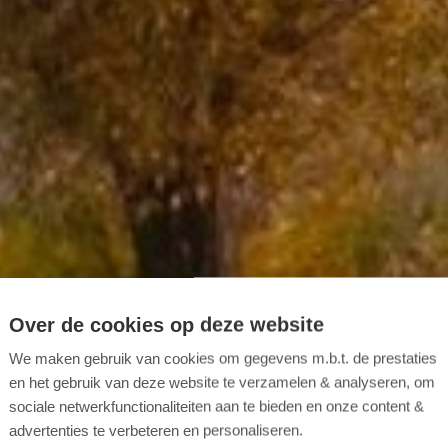
Over de cookies op deze website
We maken gebruik van cookies om gegevens m.b.t. de prestaties
en het gebruik van deze website te verzamelen & analyseren, om
sociale netwerkfunctionaliteiten aan te bieden en onze content &
advertenties te verbeteren en personaliseren.