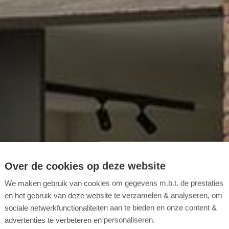
Over de cookies op deze website
We maken gebruik van cookies om gegevens m.b.t. de prestaties
en het gebruik van deze website te verzamelen & analyseren, om
sociale netwerkfunctionaliteiten aan te bieden en onze content &
advertenties te verbeteren en personaliseren.