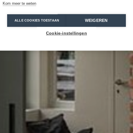
Kom meer te weten
WEIGEREN
ALLE COOKIES TOESTAAN
Cookie-instellingen