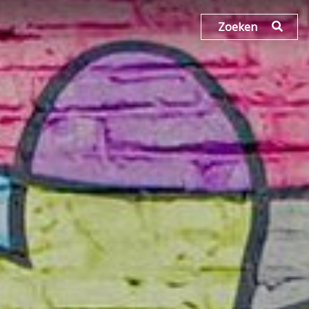
Zoeken