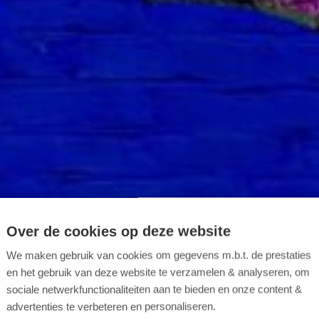
Over de cookies op deze website
We maken gebruik van cookies om gegevens m.b.t. de prestaties
en het gebruik van deze website te verzamelen & analyseren, om
sociale netwerkfunctionaliteiten aan te bieden en onze content &
advertenties te verbeteren en personaliseren.